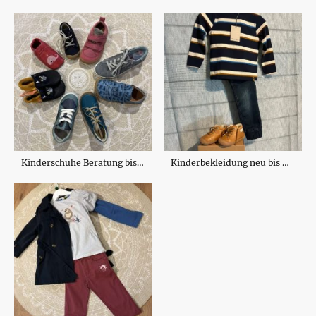
Kinderschuhe Beratung bis Größe 33
Kinderbekleidung neu bis Größe 146