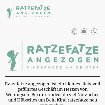
Ratzefatze angezogen ist ein kleines, liebevoll
geführtes Geschäft im Herzen von
Wennigsen. Bei mir findest du viel Nützliches
und Hübsches um Dein Kind ratzefatze neu