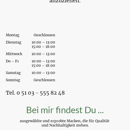
anzuziehen.
Montag
Geschlossen
Dienstag
10:00 – 13:00
15:00 – 18:00
Mittwoch
10:00 – 13:00
Do – Fr
10:00 – 13:00
15:00 – 18:00
Samstag
10:00 – 13:00
Sonntag
Geschlossen
Tel. 0 51 03 - 555 82 48
Bei mir findest Du ...
ausgewählte und erprobte Marken, die für Qualität
und Nachhaltigkeit stehen.